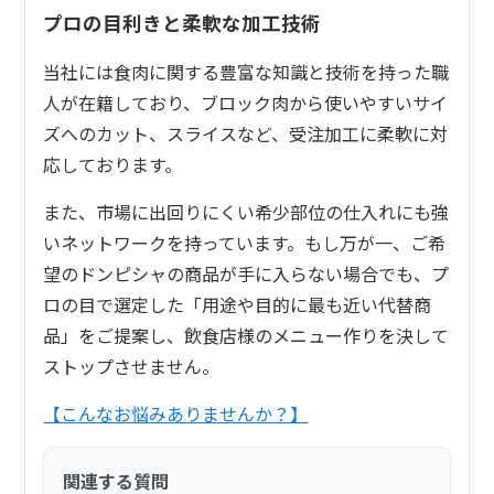
プロの目利きと柔軟な加工技術
当社には食肉に関する豊富な知識と技術を持った職
人が在籍しており、ブロック肉から使いやすいサイ
ズへのカット、スライスなど、受注加工に柔軟に対
応しております。
また、市場に出回りにくい希少部位の仕入れにも強
いネットワークを持っています。もし万が一、ご希
望のドンピシャの商品が手に入らない場合でも、プ
ロの目で選定した「用途や目的に最も近い代替商
品」をご提案し、飲食店様のメニュー作りを決して
ストップさせません。
【こんなお悩みありませんか？】
関連する質問