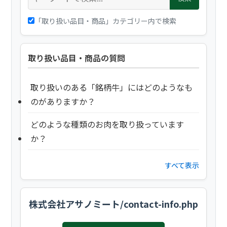
「取り扱い品目・商品」カテゴリー内で検索
取り扱い品目・商品の質問
取り扱いのある「銘柄牛」にはどのようなも
のがありますか？
どのような種類のお肉を取り扱っています
か？
すべて表示
株式会社アサノミート/contact-info.php