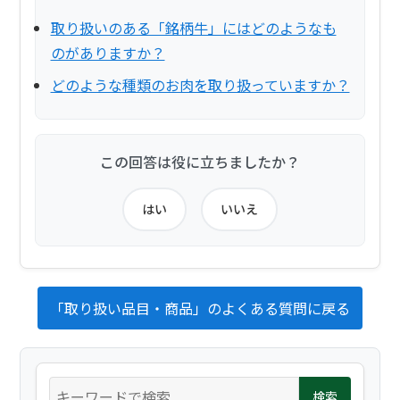
取り扱いのある「銘柄牛」にはどのようなも
のがありますか？
どのような種類のお肉を取り扱っていますか？
この回答は役に立ちましたか？
はい
いいえ
「取り扱い品目・商品」のよくある質問に戻る
検索