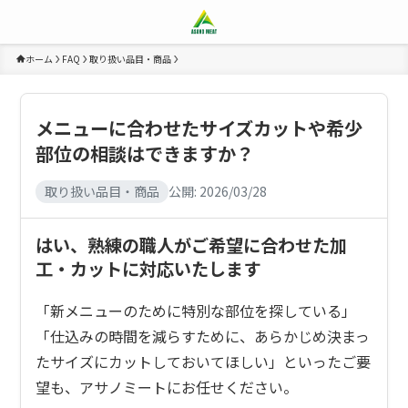
ホーム
FAQ
取り扱い品目・商品
メニューに合わせたサイズカットや希少
部位の相談はできますか？
取り扱い品目・商品
公開:
2026/03/28
はい、熟練の職人がご希望に合わせた加
工・カットに対応いたします
「新メニューのために特別な部位を探している」
「仕込みの時間を減らすために、あらかじめ決まっ
たサイズにカットしておいてほしい」といったご要
望も、アサノミートにお任せください。